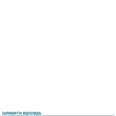
ЗАЛИШИТИ ВІДПОВІДЬ