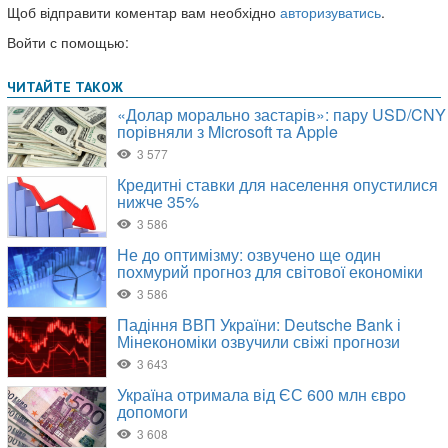
Щоб відправити коментар вам необхідно
авторизуватись
.
Войти с помощью: