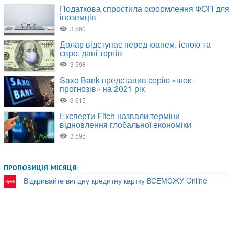
ПРОПОЗИЦІЯ МІСЯЦЯ:
Відкривайте вигідну кредитну картку ВСЕМОЖУ Online