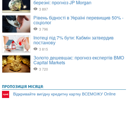
ПРОПОЗИЦІЯ МІСЯЦЯ:
Відкривайте вигідну кредитну картку ВСЕМОЖУ Online