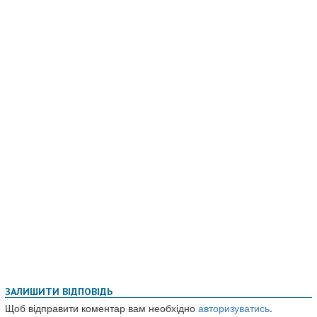
ЗАЛИШИТИ ВІДПОВІДЬ
Щоб відправити коментар вам необхідно
авторизуватись
.