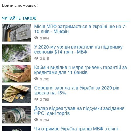
Войти с помощью: