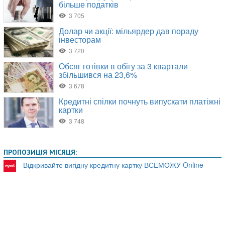
ПРОПОЗИЦІЯ МІСЯЦЯ:
Відкривайте вигідну кредитну картку ВСЕМОЖУ Online