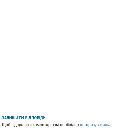
ЗАЛИШИТИ ВІДПОВІДЬ
Щоб відправити коментар вам необхідно
авторизуватись
.