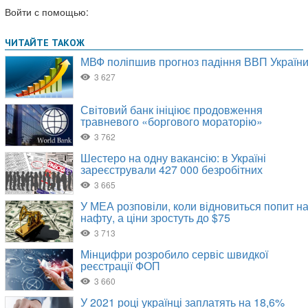
Войти с помощью: