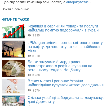
Щоб відправити коментар вам необхідно
авторизуватись
.
Войти с помощью: