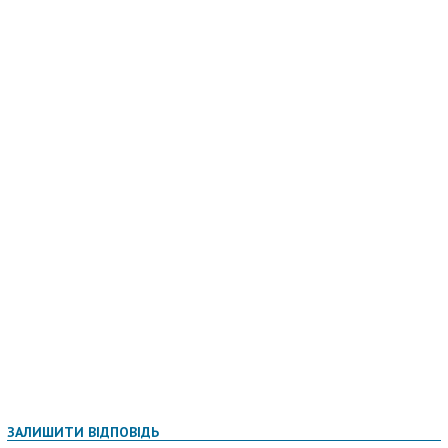
ЗАЛИШИТИ ВІДПОВІДЬ