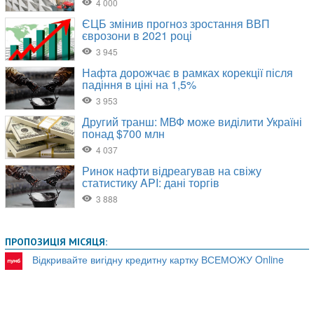
ПРОПОЗИЦІЯ МІСЯЦЯ:
Відкривайте вигідну кредитну картку ВСЕМОЖУ Online