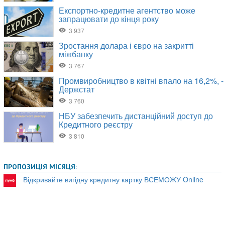
ПРОПОЗИЦІЯ МІСЯЦЯ:
Відкривайте вигідну кредитну картку ВСЕМОЖУ Online