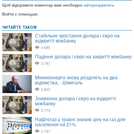
Щоб відправити коментар вам необхідно
авторизуватись
.
Войти с помощью: