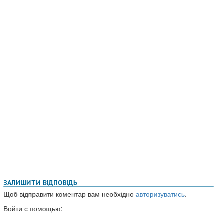
ЗАЛИШИТИ ВІДПОВІДЬ
Щоб відправити коментар вам необхідно
авторизуватись
.
Войти с помощью: