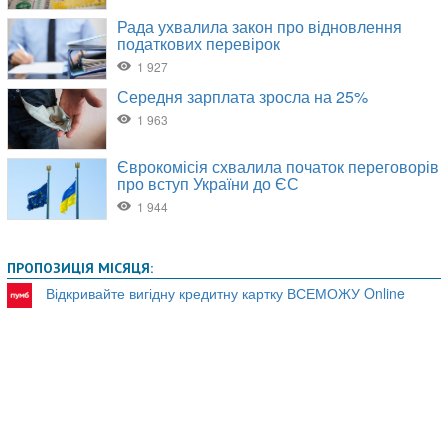
ПРОПОЗИЦІЯ МІСЯЦЯ:
Відкривайте вигідну кредитну картку ВСЕМОЖУ Online