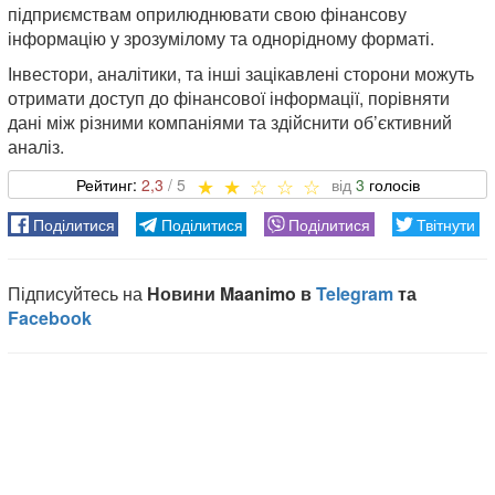
підприємствам оприлюднювати свою фінансову
інформацію у зрозумілому та однорідному форматі.
Інвестори, аналітики, та інші зацікавлені сторони можуть
отримати доступ до фінансової інформації, порівняти
дані між різними компаніями та здійснити об’єктивний
аналіз.
2,3
3