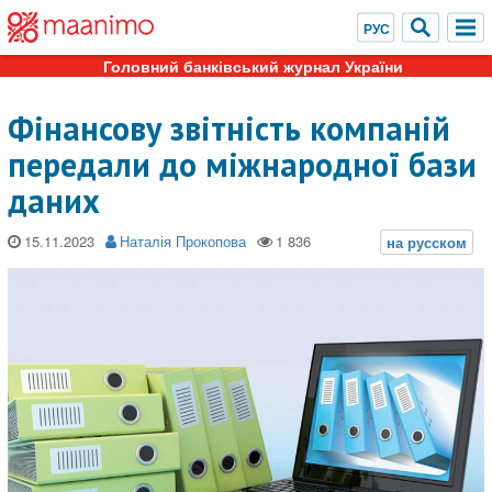
Головний банківський журнал України
Фінансову звітність компаній
передали до міжнародної бази
даних
15.11.2023
Наталія Прокопова