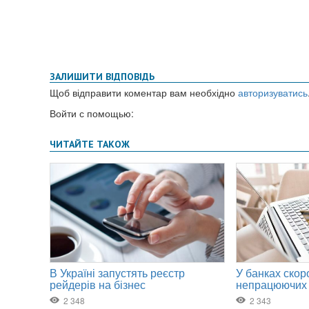
ЗАЛИШИТИ ВІДПОВІДЬ
Щоб відправити коментар вам необхідно
авторизуватись
Войти с помощью: