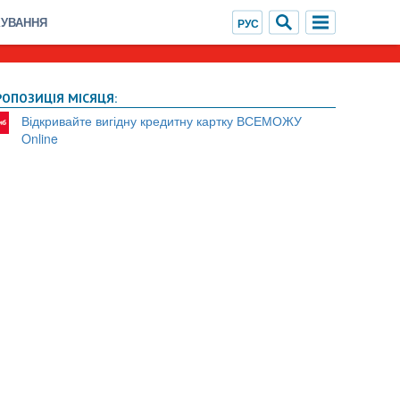
ХУВАННЯ
РОПОЗИЦІЯ МІСЯЦЯ:
Відкривайте вигідну кредитну картку ВСЕМОЖУ
Online