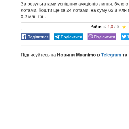
За результатами успішних аукціонів липня, було о
лотами. Кошти ще за 24 лотами, на суму 62,8 млн
0,2 млн грн.
4,0