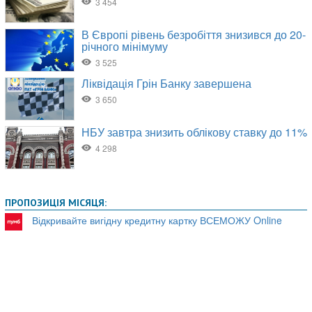
ПРОПОЗИЦІЯ МІСЯЦЯ:
Відкривайте вигідну кредитну картку ВСЕМОЖУ Online