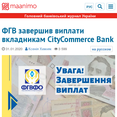
Головний банківський журнал України
ФГВ завершив виплати
вкладникам CityCommerce Bank
31.01.2020
Ксенія Хижняк