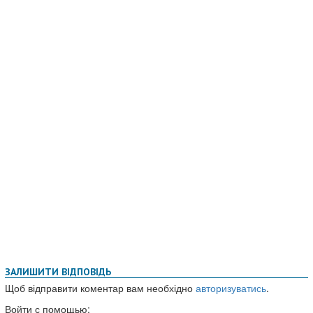
ЗАЛИШИТИ ВІДПОВІДЬ
Щоб відправити коментар вам необхідно
авторизуватись
.
Войти с помощью: