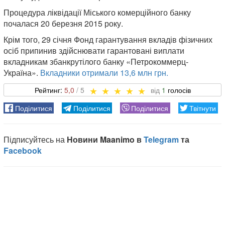
Процедура ліквідації Міського комерційного банку
почалася 20 березня 2015 року.
Крім того, 29 січня Фонд гарантування вкладів фізичних
осіб припинив здійснювати гарантовані виплати
вкладникам збанкрутілого банку «Петрокоммерц-
Україна».
Вкладники отримали 13,6 млн грн.
5,0
1