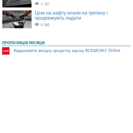
ПРОПОЗИЦІЯ МІСЯЦЯ:
Відкривайте вигідну кредитну картку ВСЕМОЖУ Online