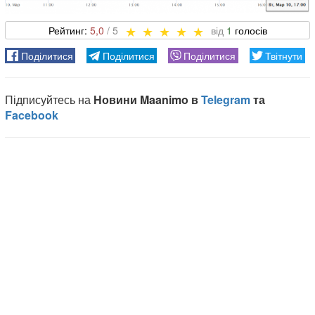
5,0
1