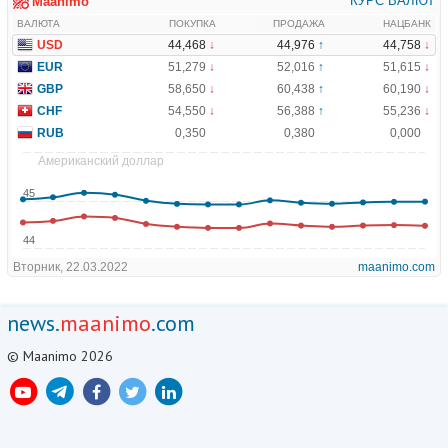
news.
maanimo
.com
© Maanimo 2026