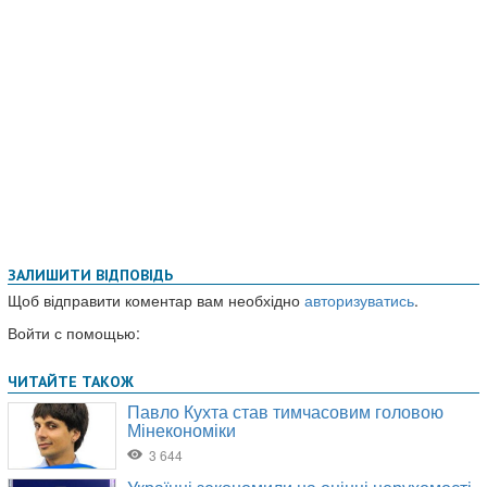
ЗАЛИШИТИ ВІДПОВІДЬ
Щоб відправити коментар вам необхідно
авторизуватись
.
Войти с помощью: