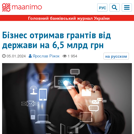
Головний банківський журнал України
Бізнес отримав грантів від
держави на 6,5 млрд грн
05.01.2024
Ярослав Ріжок