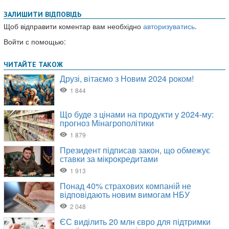
ЗАЛИШИТИ ВІДПОВІДЬ
Щоб відправити коментар вам необхідно
авторизуватись
.
Войти с помощью: