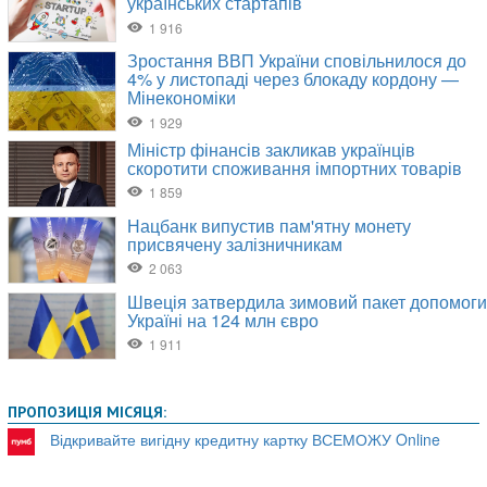
ПРОПОЗИЦІЯ МІСЯЦЯ:
Відкривайте вигідну кредитну картку ВСЕМОЖУ Online