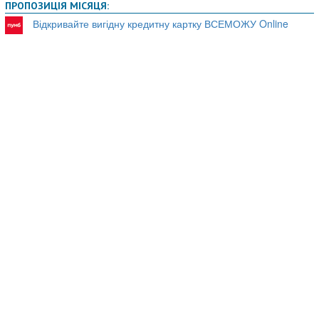
ПРОПОЗИЦІЯ МІСЯЦЯ:
Відкривайте вигідну кредитну картку ВСЕМОЖУ Online