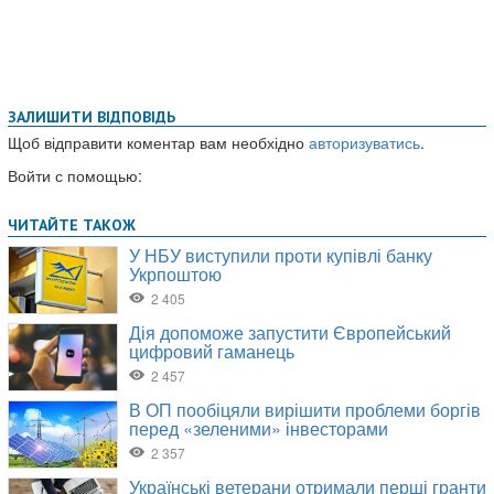
ЗАЛИШИТИ ВІДПОВІДЬ
Щоб відправити коментар вам необхідно
авторизуватись
.
Войти с помощью: