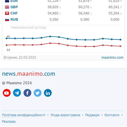
news.
maanimo
.com
© Maanimo 2026
Політика конфіденційності
Угода користувача
Редакція
Контакти
Реклама