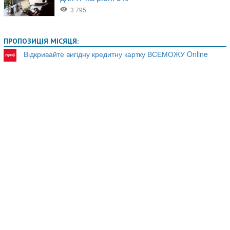
ПРОПОЗИЦІЯ МІСЯЦЯ:
Відкривайте вигідну кредитну картку ВСЕМОЖУ Online