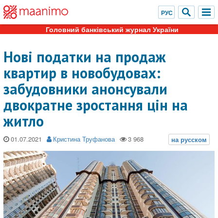
Головний банківський журнал України
Нові податки на продаж
квартир в новобудовах:
забудовники анонсували
двократне зростання цін на
житло
01.07.2021
Кристина Труфанова