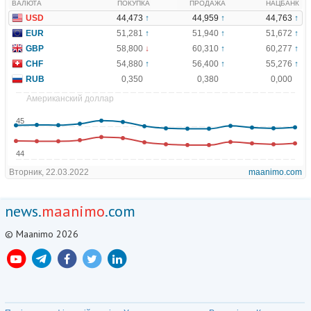
news.
maanimo
.com
© Maanimo 2026