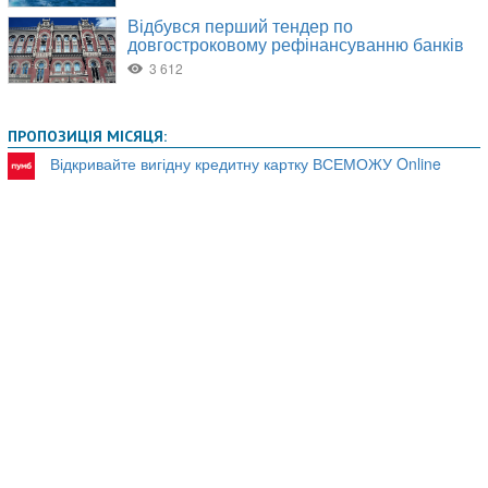
ПРОПОЗИЦІЯ МІСЯЦЯ:
Відкривайте вигідну кредитну картку ВСЕМОЖУ Online