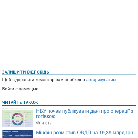
ЗАЛИШИТИ ВІДПОВІДЬ
Щоб відправити коментар вам необхідно
авторизуватись
.
Войти с помощью: