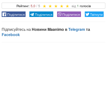
5,0
1