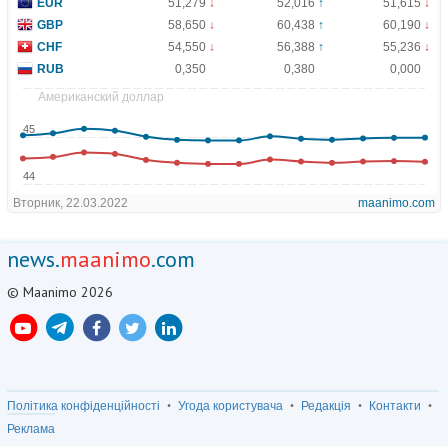
news.
maanimo
.com
© Maanimo 2026
Політика конфіденційності
Угода користувача
Редакція
Контакти
Реклама