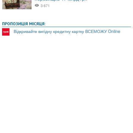
ПРОПОЗИЦІЯ МІСЯЦЯ:
Відкривайте вигідну кредитну картку ВСЕМОЖУ Online