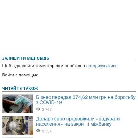
ЗАЛИШИТИ ВІДПОВІДЬ
Щоб відправити коментар вам необхідно
авторизуватись
.
Войти с помощью: