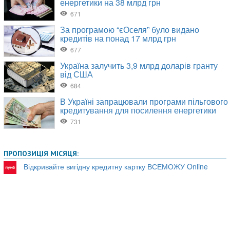
ПРОПОЗИЦІЯ МІСЯЦЯ:
Відкривайте вигідну кредитну картку ВСЕМОЖУ Online