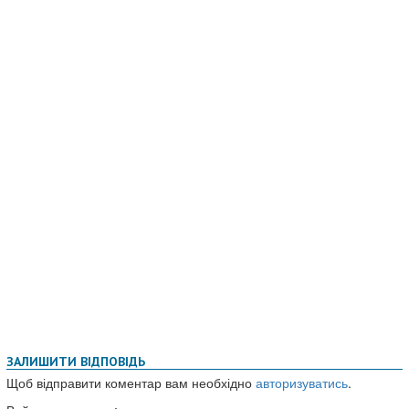
ЗАЛИШИТИ ВІДПОВІДЬ
Щоб відправити коментар вам необхідно
авторизуватись
.