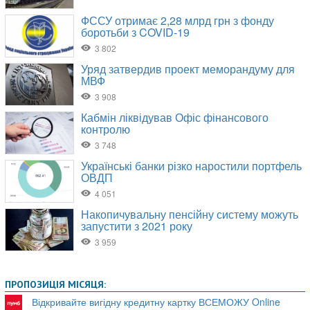
ПРОПОЗИЦІЯ МІСЯЦЯ:
Відкривайте вигідну кредитну картку ВСЕМОЖУ Online