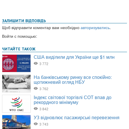
ЗАЛИШИТИ ВІДПОВІДЬ
Щоб відправити коментар вам необхідно
авторизуватись
.
Войти с помощью: