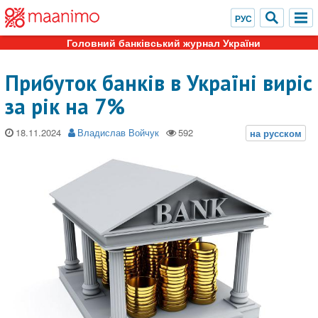
Головний банківський журнал України
Прибуток банків в Україні виріс
за рік на 7%
18.11.2024
Владислав Войчук