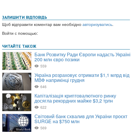
ЗАЛИШИТИ ВІДПОВІДЬ
Щоб відправити коментар вам необхідно
авторизуватись
.
Войти с помощью: