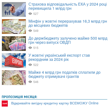
ПРОПОЗИЦІЯ МІСЯЦЯ:
Відкривайте вигідну кредитну картку ВСЕМОЖУ Online