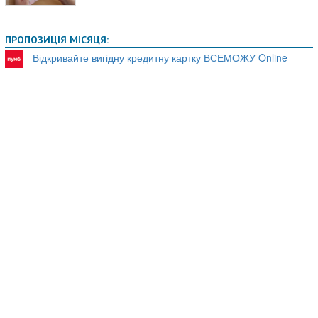
ПРОПОЗИЦІЯ МІСЯЦЯ:
Відкривайте вигідну кредитну картку ВСЕМОЖУ Online