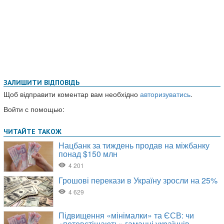
ЗАЛИШИТИ ВІДПОВІДЬ
Щоб відправити коментар вам необхідно
авторизуватись
.
Войти с помощью: