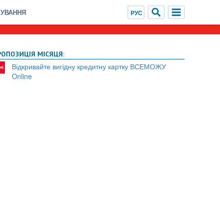
ХУВАННЯ
РОПОЗИЦІЯ МІСЯЦЯ:
Відкривайте вигідну кредитну картку ВСЕМОЖУ
Online