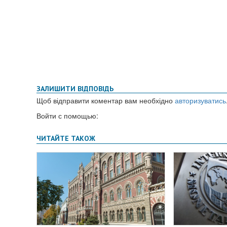
ЗАЛИШИТИ ВІДПОВІДЬ
Щоб відправити коментар вам необхідно
авторизуватись
Войти с помощью: