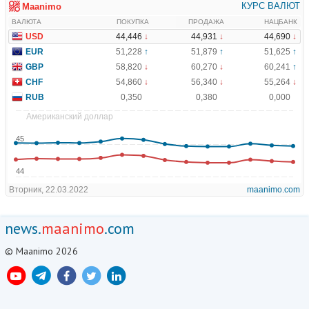
news.
maanimo
.com
© Maanimo 2026