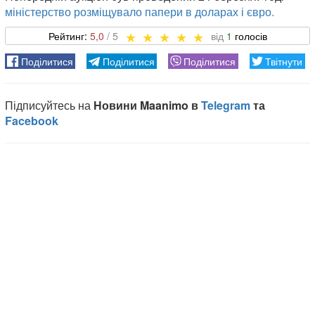
міністерство розміщувало папери в доларах і євро.
5,0
1