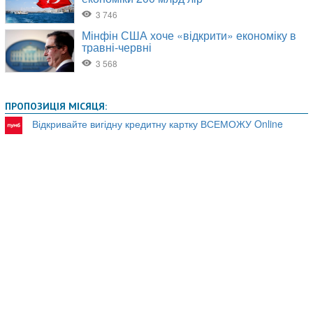
ПРОПОЗИЦІЯ МІСЯЦЯ:
Відкривайте вигідну кредитну картку ВСЕМОЖУ Online