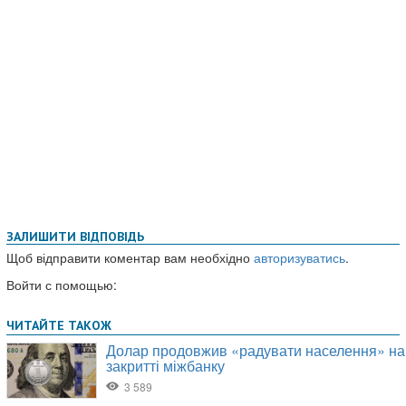
ЗАЛИШИТИ ВІДПОВІДЬ
Щоб відправити коментар вам необхідно
авторизуватись
.
Войти с помощью: