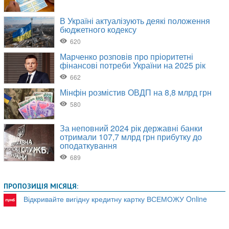
ПРОПОЗИЦІЯ МІСЯЦЯ:
Відкривайте вигідну кредитну картку ВСЕМОЖУ Online