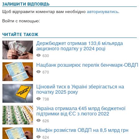
ЗАЛИШИТИ ВІДПОВІДЬ
Щоб відправити коментар вам необхідно
авторизуватись
.
Войти с помощью: