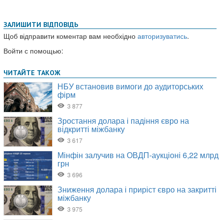
ЗАЛИШИТИ ВІДПОВІДЬ
Щоб відправити коментар вам необхідно
авторизуватись
.
Войти с помощью: