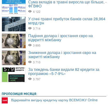
ПРОПОЗИЦІЯ МІСЯЦЯ:
Відкривайте вигідну кредитну картку ВСЕМОЖУ Online