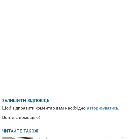
ЗАЛИШИТИ ВІДПОВІДЬ
Щоб відправити коментар вам необхідно
авторизуватись
.
Войти с помощью: