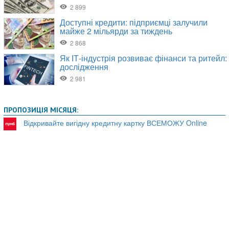
ПРОПОЗИЦІЯ МІСЯЦЯ:
Відкривайте вигідну кредитну картку ВСЕМОЖУ Online