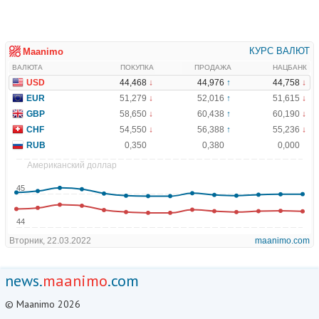
news.
maanimo
.com
© Maanimo 2026