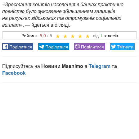
«
Зростання коштів населення в банках практично
повністю було зумовлене збільшенням залишків
на рахунках військових та отримувачів соціальних
виплат
», — йдеться в огляді.
5,0
1