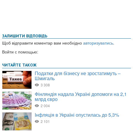
ЗАЛИШИТИ ВІДПОВІДЬ
Щоб відправити коментар вам необхідно
авторизуватись
.
Войти с помощью: