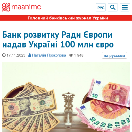
Головний банківський журнал України
Банк розвитку Ради Європи
надав Україні 100 млн євро
17.11.2023
Наталія Прокопова