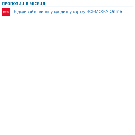
ПРОПОЗИЦІЯ МІСЯЦЯ:
Відкривайте вигідну кредитну картку ВСЕМОЖУ Online