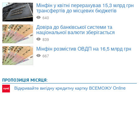
ПРОПОЗИЦІЯ МІСЯЦЯ:
Відкривайте вигідну кредитну картку ВСЕМОЖУ Online