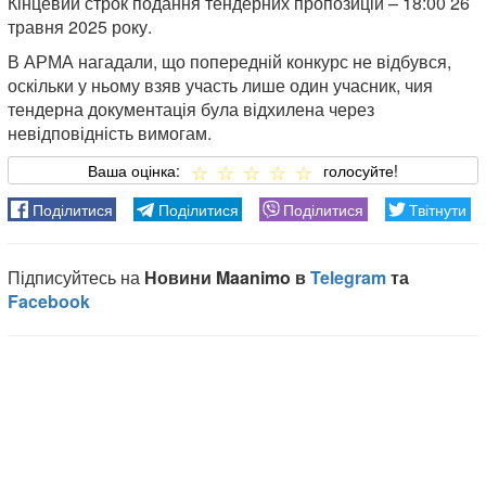
Кінцевий строк подання тендерних пропозицій – 18:00 26
травня 2025 року.
В АРМА нагадали, що попередній конкурс не відбувся,
оскільки у ньому взяв участь лише один учасник, чия
тендерна документація була відхилена через
невідповідність вимогам.