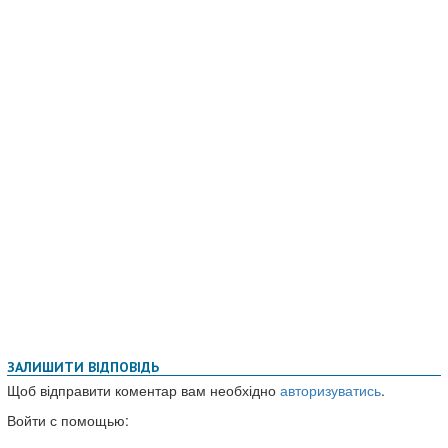
ЗАЛИШИТИ ВІДПОВІДЬ
Щоб відправити коментар вам необхідно
авторизуватись
.
Войти с помощью: