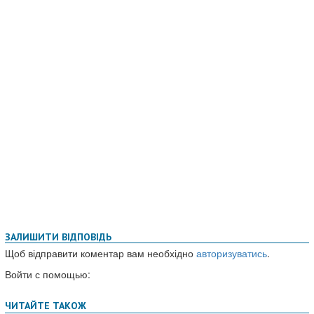
ЗАЛИШИТИ ВІДПОВІДЬ
Щоб відправити коментар вам необхідно
авторизуватись
.
Войти с помощью: