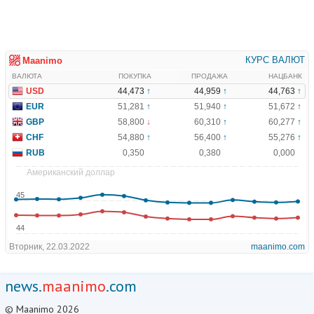
news.
maanimo
.com
© Maanimo 2026