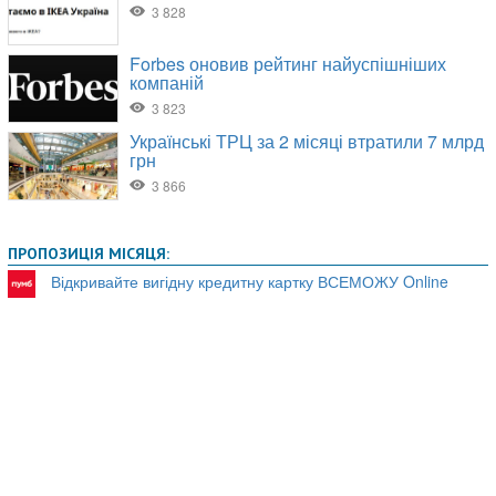
ПРОПОЗИЦІЯ МІСЯЦЯ:
Відкривайте вигідну кредитну картку ВСЕМОЖУ Online