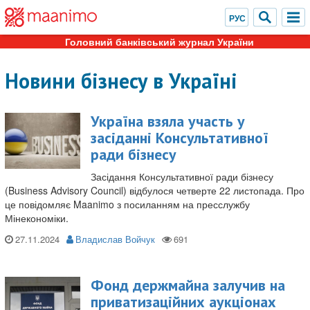
Головний банківський журнал України
Новини бізнесу в Україні
Україна взяла участь у
засіданні Консультативної
ради бізнесу
Засідання Консультативної ради бізнесу
(Business Advisory Council) відбулося четверте 22 листопада. Про
це повідомляє Maanimo з посиланням на пресслужбу
Мінекономіки.
27.11.2024
Владислав Войчук
Фонд держмайна залучив на
приватизаційних аукціонах