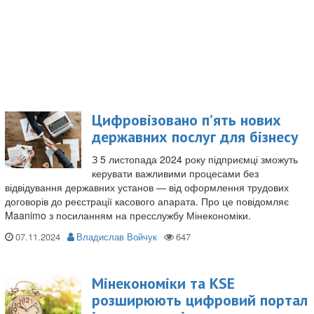
Цифровізовано п’ять нових
державних послуг для бізнесу
З 5 листопада 2024 року підприємці зможуть
керувати важливими процесами без
відвідування державних установ — від оформлення трудових
договорів до реєстрації касового апарата. Про це повідомляє
Maanimo з посиланням на пресслужбу Мінекономіки.
07.11.2024
Владислав Войчук
Мінекономіки та KSE
розширюють цифровий портал