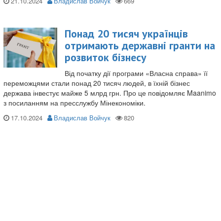
21.10.2024
Владислав Войчук
Понад 20 тисяч українців
отримають державні гранти на
розвиток бізнесу
Від початку дії програми «Власна справа» її
переможцями стали понад 20 тисяч людей, в їхній бізнес
держава інвестує майже 5 млрд грн. Про це повідомляє Maanimo
з посиланням на пресслужбу Мінекономіки.
17.10.2024
Владислав Войчук