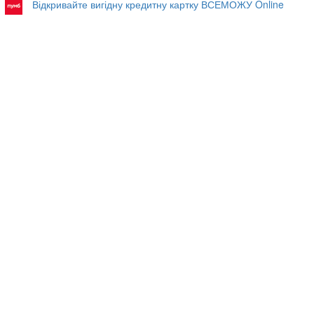
Відкривайте вигідну кредитну картку ВСЕМОЖУ Online